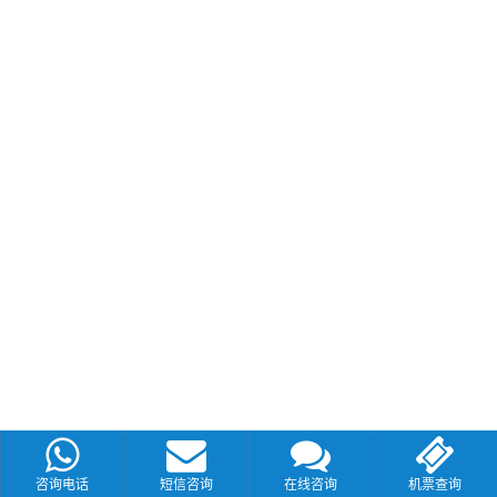
咨询电话
短信咨询
在线咨询
机票查询