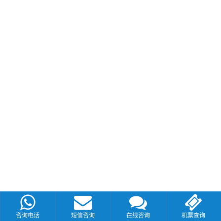
咨询电话
短信咨询
在线咨询
机票查询