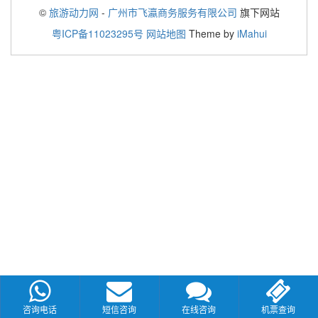
©
旅游动力网
-
广州市飞瀛商务服务有限公司
旗下网站
粤ICP备11023295号
网站地图
Theme by
iMahui
咨询电话
短信咨询
在线咨询
机票查询