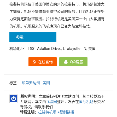
拉斐特机场位于美国印第安纳州的拉斐特市。机场是普渡大
学拥有，机场不提供商业航空公司的服务，目前机场正在努
力恢复定期航班服务。拉斐特机场是美国第一个由大学拥有
的机场。机场原来的飞机库现在已变为航空科技馆。
参数
机场地址：1501 Aviation Drive., L1afayette, IN, 美国
在线咨询
QQ客服
标签：
印第安纳州
美国
版权声明：
文章除特别注明本站原创，其余转载源于
互联网，本文由
飞瀛网
整理，发表在
国际机场
分类.如
有侵权，请联系我们
转载注明：
拉斐特机场
+复制链接