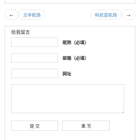
←
兰辛机场
科尼亚机场
→
给我留言
昵称（必填）
邮箱（必填）
网址