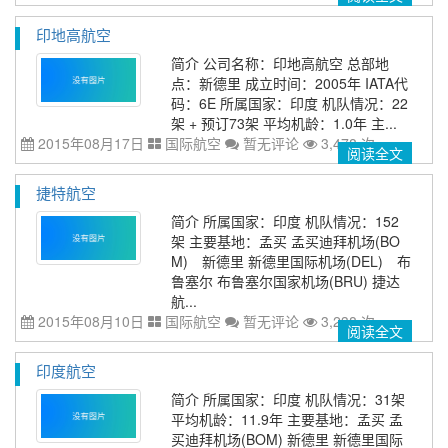
印地高航空
简介 公司名称：印地高航空 总部地
点：新德里 成立时间：2005年 IATA代
码：6E 所属国家：印度 机队情况：22
架 + 预订73架 平均机龄：1.0年 主...
2015年08月17日
国际航空
暂无评论
3,478 次
阅读全文
捷特航空
简介 所属国家：印度 机队情况：152
架 主要基地：孟买 孟买迪拜机场(BO
M) 新德里 新德里国际机场(DEL) 布
鲁塞尔 布鲁塞尔国家机场(BRU) 捷达
航...
2015年08月10日
国际航空
暂无评论
3,238 次
阅读全文
印度航空
简介 所属国家：印度 机队情况：31架
平均机龄：11.9年 主要基地：孟买 孟
买迪拜机场(BOM) 新德里 新德里国际