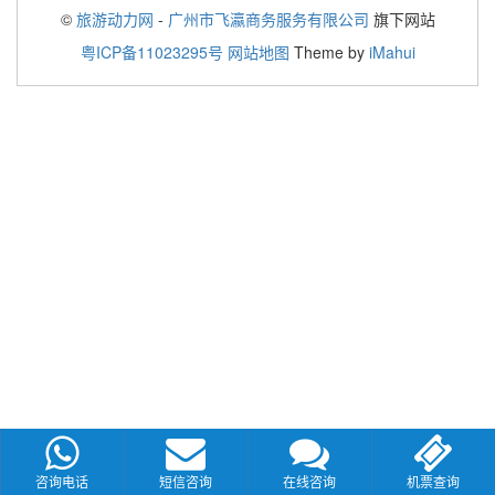
©
旅游动力网
-
广州市飞瀛商务服务有限公司
旗下网站
粤ICP备11023295号
网站地图
Theme by
iMahui
咨询电话
短信咨询
在线咨询
机票查询