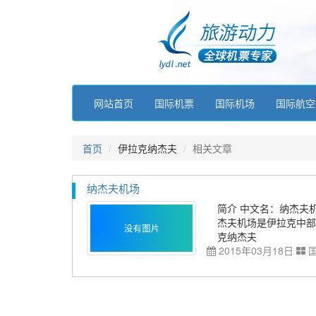
网站首页
国际机票
国际机场
国际航空
首页
伊拉克纳杰夫
相关文章
纳杰夫机场
简介 中文名：纳杰夫机场 英文
杰夫机场是伊拉克中部
克纳杰夫
2015年03月18日