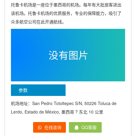
托鲁卡机场是一座位于墨西哥的机场。每年有大批旅客进出
该机场。托鲁卡机场的优质服务，专业的保障能力，吸引了
众多航空公司在此开通航线。
参数
机场地址：San Pedro Totoltepec S/N, 50226 Toluca de
Lerdo, Estado de México, 墨西哥 ? 东北 10 公里
在线咨询
QQ客服