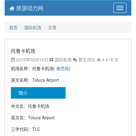
旅游动力网
Menu
首页
国际机场
文章
托鲁卡机场
2015年02月16日
国际机场
暂无评论
4,618 次
机场名称：托鲁卡机场(
墨西哥
)
英文名称：Toluca Airport
简介
中文名：托鲁卡机场
英文名：Toluca Airport
三字代码：TLC