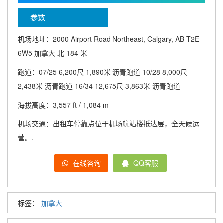
参数
机场地址：2000 Airport Road Northeast, Calgary, AB T2E
6W5 加拿大 北 184 米
跑道：07/25 6,200尺 1,890米 沥青跑道 10/28 8,000尺
2,438米 沥青跑道 16/34 12,675尺 3,863米 沥青跑道
海拔高度：3,557 ft / 1,084 m
机场交通：出租车停靠点位于机场航站楼抵达层，全天候运
营。.
在线咨询
QQ客服
标签：
加拿大