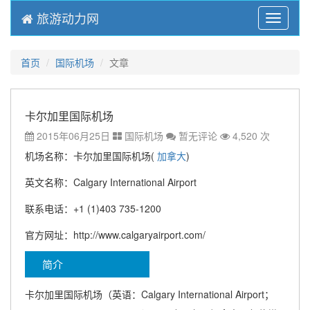
旅游动力网
Menu
首页
国际机场
文章
卡尔加里国际机场
2015年06月25日
国际机场
暂无评论
4,520 次
机场名称：卡尔加里国际机场(
加拿大
)
英文名称：Calgary International Airport
联系电话：+1 (1)403 735-1200
官方网址：http://www.calgaryairport.com/
简介
卡尔加里国际机场（英语：Calgary International Airport；