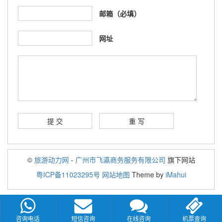
邮箱（必填）
网址
©
旅游动力网
-
广州市飞瀛商务服务有限公司
旗下网站
粤ICP备11023295号
网站地图
Theme by
iMahui
咨询电话
短信咨询
在线咨询
机票查询