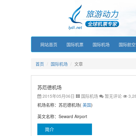
网站首页
国际机票
国际机场
国际航空
首页
国际机场
文章
苏厄德机场
2015年05月06日
国际机场
暂无评论
3,2
机场名称：苏厄德机场(
美国
)
英文名称：Seward Airport
简介