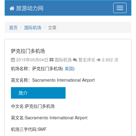
旅游动力网
Menu
首页
国际机场
文章
萨克拉门多机场
2015年05月04日
国际机场
暂无评论
2,922 次
机场名称：萨克拉门多机场(
美国
)
英文名称：Sacramento International Airport
简介
中文名:萨克拉门多机场
英文名:Sacramento International Airport
机场三字代码:SMF