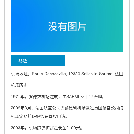
参数
机场地址：Route Decazeville, 12330 Salles-la-Source, 法国
机场历史
1971年，罗德兹机场建成，由SAEML空军12管理。
2002年3月，法国航空公司巴黎奥利机场通过英国航空公司的
机场定期航班服务专营权申请。
2003年，机场跑道扩建延长至2100米。