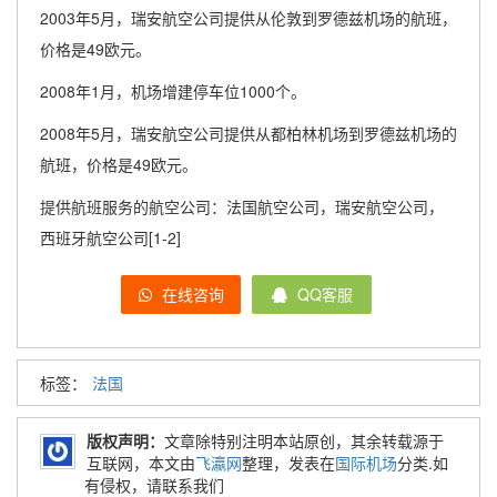
2003年5月，瑞安航空公司提供从伦敦到罗德兹机场的航班，
价格是49欧元。
2008年1月，机场增建停车位1000个。
2008年5月，瑞安航空公司提供从都柏林机场到罗德兹机场的
航班，价格是49欧元。
提供航班服务的航空公司：法国航空公司，瑞安航空公司，
西班牙航空公司[1-2]
在线咨询
QQ客服
标签：
法国
版权声明：
文章除特别注明本站原创，其余转载源于
互联网，本文由
飞瀛网
整理，发表在
国际机场
分类.如
有侵权，请联系我们