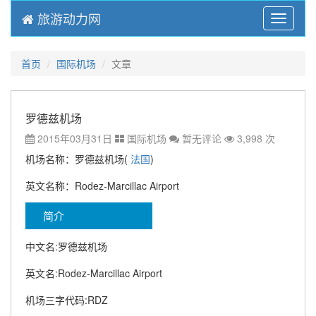
旅游动力网
Menu
首页
国际机场
文章
罗德兹机场
2015年03月31日
国际机场
暂无评论
3,998 次
机场名称：罗德兹机场(
法国
)
英文名称：Rodez-Marcillac Airport
简介
中文名:罗德兹机场
英文名:Rodez-Marcillac Airport
机场三字代码:RDZ