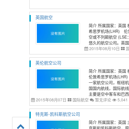
英国航空
简介 所属国家：英国 机
希思罗机场(LHR) 伦敦 
空或不列颠航空 (LSE
悠久的航空公司。英国
2015年08月10日
英伦航空公司
简介 所属国家：英国 机
伦敦希思罗机场(LHR
一家航空公司，枢纽机
国国内航线，国际航线
主要是空中客车和巴西航
2015年08月07日
国际航空
暂无评论
5,041
特克斯-凯科斯航空公司
简介 所属国家：英国 
克斯和凯科斯航空，原为In