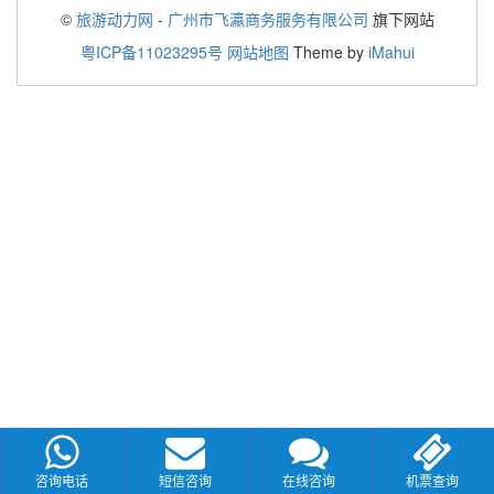
©
旅游动力网
-
广州市飞瀛商务服务有限公司
旗下网站
粤ICP备11023295号
网站地图
Theme by
iMahui
咨询电话
短信咨询
在线咨询
机票查询