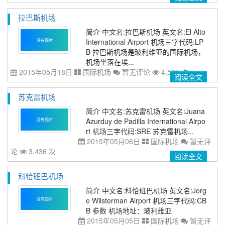
拉巴斯机场
简介 中文名:拉巴斯机场 英文名:El Alto
International Airport 机场三字代码:LP
B 拉巴斯机场是玻利维亚的国际机场，
机场坐落在埃...
2015年05月18日
国际机场
暂无评论
4,529 次
阅读全文
苏克雷机场
简介 中文名:苏克雷机场 英文名:Juana
Azurduy de Padilla International Airpo
rt 机场三字代码:SRE 苏克雷机场...
2015年05月06日
国际机场
暂无评
论
3,436 次
阅读全文
科恰班巴机场
简介 中文名:科恰班巴机场 英文名:Jorg
e Wilsterman Airport 机场三字代码:CB
B 参数 机场地址：玻利维亚
2015年05月05日
国际机场
暂无评