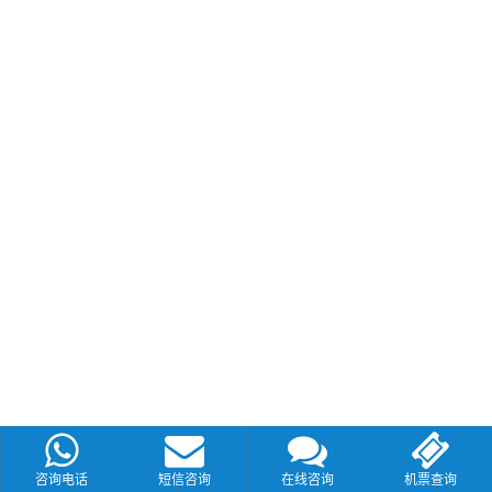
咨询电话
短信咨询
在线咨询
机票查询