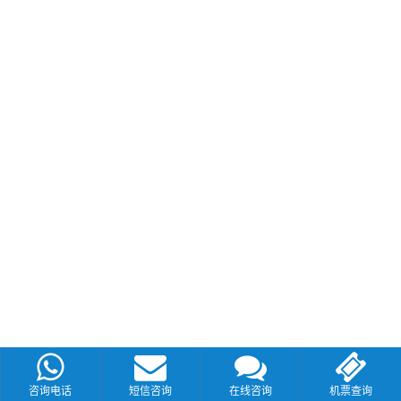
咨询电话
短信咨询
在线咨询
机票查询