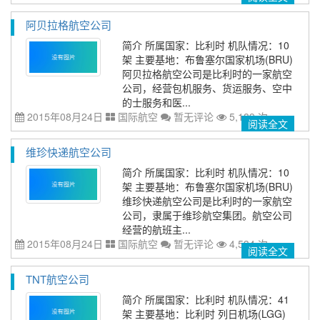
阿贝拉格航空公司
简介 所属国家：比利时 机队情况：10
架 主要基地：布鲁塞尔国家机场(BRU)
阿贝拉格航空公司是比利时的一家航空
公司，经营包机服务、货运服务、空中
的士服务和医...
2015年08月24日
国际航空
暂无评论
5,189 次
阅读全文
维珍快递航空公司
简介 所属国家：比利时 机队情况：10
架 主要基地：布鲁塞尔国家机场(BRU)
维珍快递航空公司是比利时的一家航空
公司，隶属于维珍航空集团。航空公司
经营的航班主...
2015年08月24日
国际航空
暂无评论
4,534 次
阅读全文
TNT航空公司
简介 所属国家：比利时 机队情况：41
架 主要基地：比利时 列日机场(LGG)