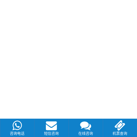
咨询电话
短信咨询
在线咨询
机票查询