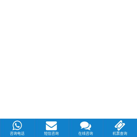
咨询电话
短信咨询
在线咨询
机票查询