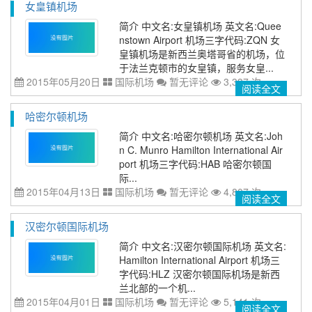
女皇镇机场
简介 中文名:女皇镇机场 英文名:Quee
nstown Airport 机场三字代码:ZQN 女
皇镇机场是新西兰奥塔哥省的机场，位
于法兰克顿市的女皇镇，服务女皇...
2015年05月20日
国际机场
暂无评论
3,337 次
阅读全文
哈密尔顿机场
简介 中文名:哈密尔顿机场 英文名:Joh
n C. Munro Hamilton International Air
port 机场三字代码:HAB 哈密尔顿国
际...
2015年04月13日
国际机场
暂无评论
4,807 次
阅读全文
汉密尔顿国际机场
简介 中文名:汉密尔顿国际机场 英文名:
Hamilton International Airport 机场三
字代码:HLZ 汉密尔顿国际机场是新西
兰北部的一个机...
2015年04月01日
国际机场
暂无评论
5,141 次
阅读全文