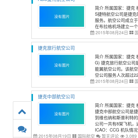
简介 所属国家：捷克 
S捷特航空公司是捷克
服务。航空公司成立于20
在布拉格机场建立一个
2015年08月24日
捷克旅行航空公司
简介 所属国家：捷克 机
G) 捷克旅行航空公
能翼航空公司。该航空
空公司服务人次超过2
2015年08月24日
捷克中部航空公司
简介 所属国家：捷克 
捷克中部航空公司是捷
到维也纳和斯普利特的
公司一共有8架飞机，通
ICAO：CCG 机队情况
2015年08月19日
国际航空
暂无评论
3,089