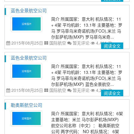
蓝色全景航空公司
简介 所属国家：意大利 机队情况：11
+ 4架 平均机龄：13.1年 主要基地：罗
马 罗马菲乌米奇诺机场(FCO),米兰 马
尔彭萨机场(MXP) 罗马菲乌米奇...
2015年08月25日
国际航空
暂无评论
4,411 次
阅读全文
蓝色全景航空公司
简介 所属国家：意大利 机队情况：11
+ 4架 平均机龄：13.1年 主要基地：罗
马 罗马菲乌米奇诺机场(FCO),米兰 马
尔彭萨机场(MXP) 蓝色全景航空...
2015年08月25日
国际航空
暂无评论
4,272 次
阅读全文
勒奥斯航空公司
简介 所属国家：意大利 机队情况：6架
主要基地：米兰 马尔彭萨机场(MXP)
航空公司名称（中文）： 勒奥斯航空
公司 两字代码： NO 机队情况： 6架