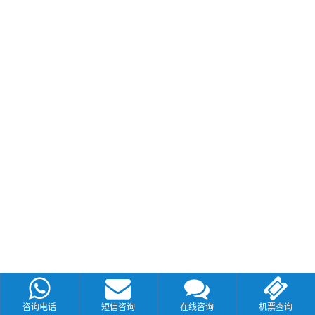
咨询电话
短信咨询
在线咨询
机票查询