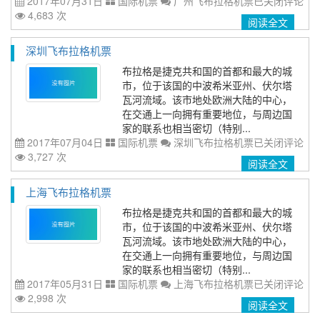
2017年07月31日
国际机票
广州飞布拉格机票
已关闭评论
4,683 次
阅读全文
深圳飞布拉格机票
布拉格是捷克共和国的首都和最大的城
市，位于该国的中波希米亚州、伏尔塔
瓦河流域。该市地处欧洲大陆的中心，
在交通上一向拥有重要地位，与周边国
家的联系也相当密切（特别...
2017年07月04日
国际机票
深圳飞布拉格机票
已关闭评论
3,727 次
阅读全文
上海飞布拉格机票
布拉格是捷克共和国的首都和最大的城
市，位于该国的中波希米亚州、伏尔塔
瓦河流域。该市地处欧洲大陆的中心，
在交通上一向拥有重要地位，与周边国
家的联系也相当密切（特别...
2017年05月31日
国际机票
上海飞布拉格机票
已关闭评论
2,998 次
阅读全文