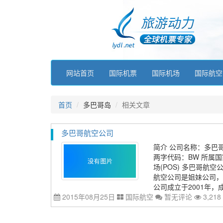
网站首页
国际机票
国际机场
国际航空
首页
多巴哥岛
相关文章
多巴哥航空公司
简介 公司名称：多巴哥航
两字代码：BW 所属国
场(POS) 多巴哥
航空公司是姐妹公司，
公司成立于2001年，成
2015年08月25日
国际航空
暂无评论
3,218