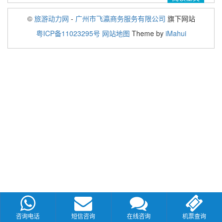
©
旅游动力网
-
广州市飞瀛商务服务有限公司
旗下网站
粤ICP备11023295号
网站地图
Theme by
iMahui
咨询电话
短信咨询
在线咨询
机票查询