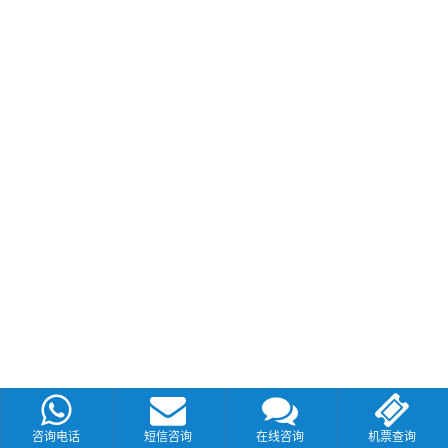
咨询电话
短信咨询
在线咨询
机票查询