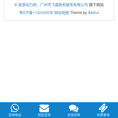
©
旅游动力网
-
广州市飞瀛商务服务有限公司
旗下网站
粤ICP备11023295号
网站地图
Theme by
iMahui
咨询电话
短信咨询
在线咨询
机票查询