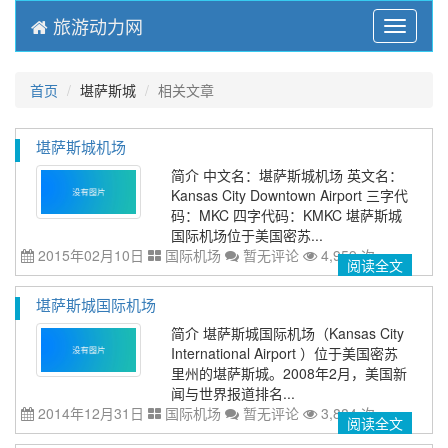
旅游动力网
Menu
首页
堪萨斯城
相关文章
堪萨斯城机场
简介 中文名：堪萨斯城机场 英文名：
Kansas City Downtown Airport 三字代
码：MKC 四字代码：KMKC 堪萨斯城
国际机场位于美国密苏...
2015年02月10日
国际机场
暂无评论
4,959 次
阅读全文
堪萨斯城国际机场
简介 堪萨斯城国际机场（Kansas City
International Airport ）位于美国密苏
里州的堪萨斯城。2008年2月，美国新
闻与世界报道排名...
2014年12月31日
国际机场
暂无评论
3,884 次
阅读全文