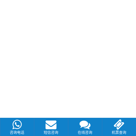
咨询电话
短信咨询
在线咨询
机票查询