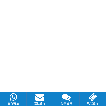
咨询电话
短信咨询
在线咨询
机票查询