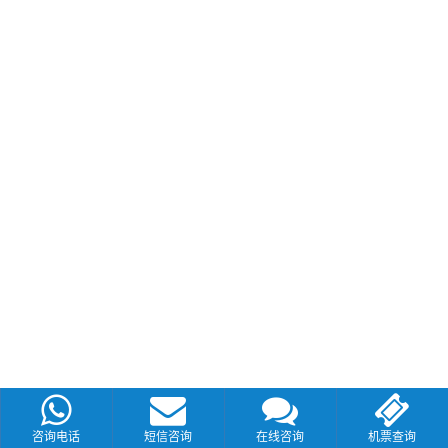
咨询电话
短信咨询
在线咨询
机票查询