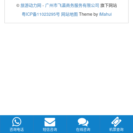
©
旅游动力网
-
广州市飞瀛商务服务有限公司
旗下网站
粤ICP备11023295号
网站地图
Theme by
iMahui
咨询电话
短信咨询
在线咨询
机票查询