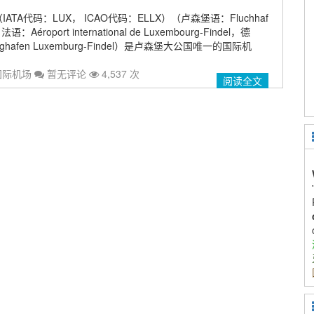
TA代码：LUX， ICAO代码：ELLX）（卢森堡语：Fluchhaf
，法语：Aéroport international de Luxembourg-Findel，德
 Flughafen Luxemburg-Findel）是卢森堡大公国唯一的国际机
国际机场
暂无评论
4,537 次
阅读全文