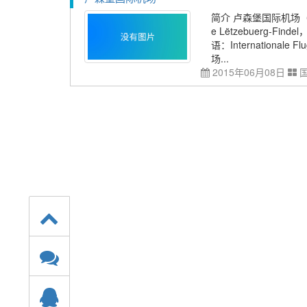
简介 卢森堡国际机场（IA
e Lëtzebuerg-Findel
语：Internationale
场...
2015年06月08日