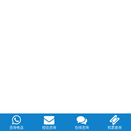
咨询电话
短信咨询
在线咨询
机票查询