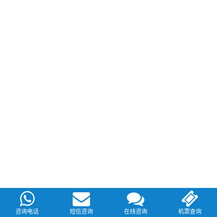
咨询电话
短信咨询
在线咨询
机票查询