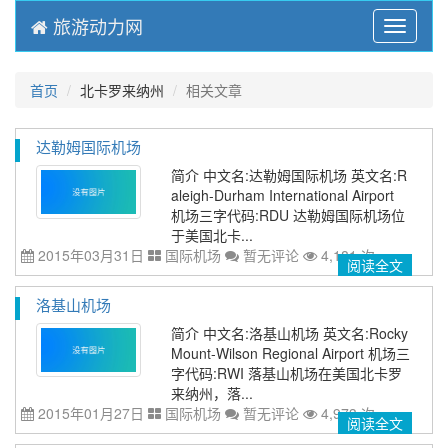
旅游动力网
Menu
首页
北卡罗来纳州
相关文章
达勒姆国际机场
简介 中文名:达勒姆国际机场 英文名:R
aleigh-Durham International Airport
机场三字代码:RDU 达勒姆国际机场位
于美国北卡...
2015年03月31日
国际机场
暂无评论
4,181 次
阅读全文
洛基山机场
简介 中文名:洛基山机场 英文名:Rocky
Mount-Wilson Regional Airport 机场三
字代码:RWI 落基山机场在美国北卡罗
来纳州，落...
2015年01月27日
国际机场
暂无评论
4,973 次
阅读全文