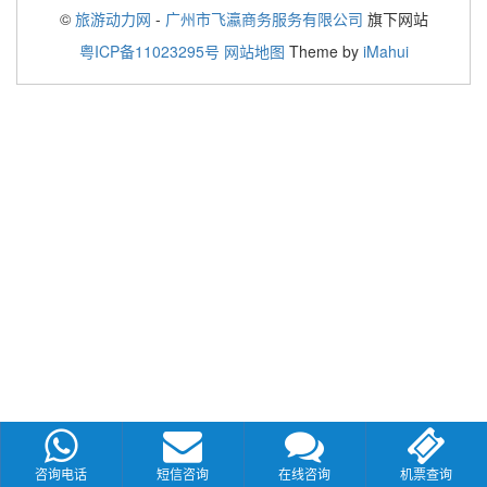
©
旅游动力网
-
广州市飞瀛商务服务有限公司
旗下网站
粤ICP备11023295号
网站地图
Theme by
iMahui
咨询电话
短信咨询
在线咨询
机票查询