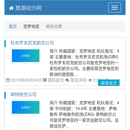
旅游动力网
Menu
首页
克罗地亚
相关文章
杜布罗夫尼克航空公司
简介 所属国家：克罗地亚 机队情况：5
架 主要基地：杜布罗夫尼克机场(DBV)
杜布罗夫尼克航空公司是克罗地亚的一
家包机航空公司。主要经营克罗地亚到
欧洲的度假胜...
2015年08月24日
国际航空
暂无评论
2,811 次
阅读全文
翠特航空公司
简介 所属国家：克罗地亚 机队情况：4
架 平均机龄：15.8年 主要基地：萨格
勒布 萨格勒布机场(ZAG) 翠特航空公
司是克罗地亚的一家货运航空公司，总
部设在萨...