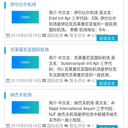
伊尔比尔机场
简介 中文名：伊尔比尔机场 英文名：
Erbil Intl Apt 三字代码：EBL 伊尔比尔
机场是伊拉克苏莱曼尼亚省的一座民用
国际机场。 参数 机场地址：Erb...
2015年03月18日
国际机场
暂无评论
4,955 次
阅读全文
苏莱曼尼亚国际机场
简介 中文名：苏莱曼尼亚国际机场 英
文名：Sulaimaniyah Intl Apt 三字代
码：ISU 苏莱曼尼亚国际机场是伊拉克
东北部城市苏莱曼尼亚的一座民用...
2015年03月18日
国际机场
暂无评论
4,288 次
阅读全文
纳杰夫机场
简介 中文名：纳杰夫机场 英文名：Al
Najaf International Airport 三字代码：
NJF 纳杰夫机场是伊拉克中部城市纳杰
夫市的一座小型民...
2015年03月18日
国际机场
暂无评论
1 次