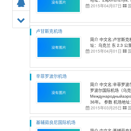
2015年04月07日
卢甘斯克机场
简介 中文名:卢甘斯克机场 
址：乌克兰 东 2.3 公
2015年04月01日
辛菲罗波尔机场
简介 中文名:辛菲罗波尔机场
罗波尔国际机场（乌克兰语：
Международныйа
36年。 参数 机场地址：М?
2015年03月25日
基辅茹良尼国际机场
简介 中文名:基辅茹良尼国际机