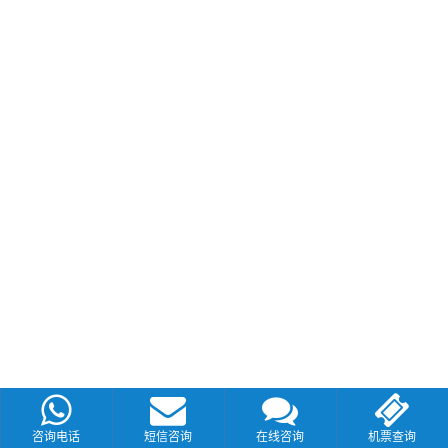
咨询电话
短信咨询
在线咨询
机票查询